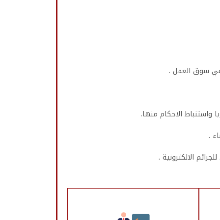
في سوق العمل .