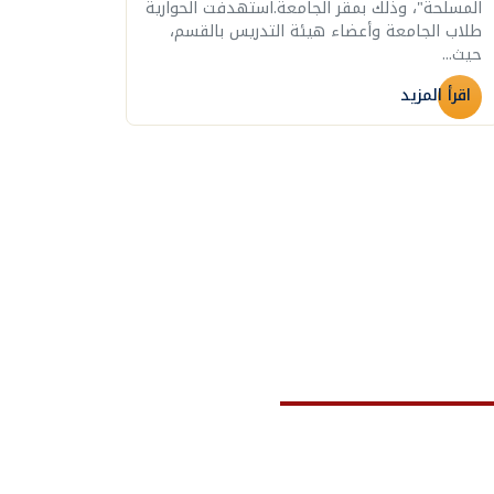
المسلحة"، وذلك بمقر الجامعة.استهدفت الحوارية
طلاب الجامعة وأعضاء هيئة التدريس بالقسم،
حيث...
اقرأ المزيد