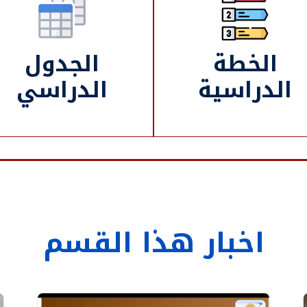
الخطة
الجدول
الدراسية
الدراسي
اخبار هذا القسم