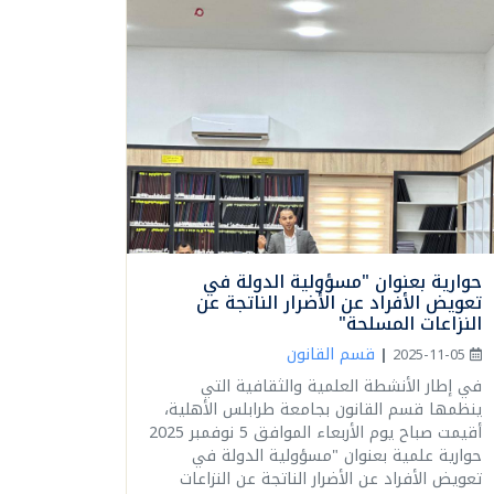
حوارية بعنوان "مسؤولية الدولة في
تعويض الأفراد عن الأضرار الناتجة عن
النزاعات المسلحة"
قسم القانون
|
2025-11-05
في إطار الأنشطة العلمية والثقافية التي
ينظمها قسم القانون بجامعة طرابلس الأهلية،
أقيمت صباح يوم الأربعاء الموافق 5 نوفمبر 2025
حوارية علمية بعنوان "مسؤولية الدولة في
تعويض الأفراد عن الأضرار الناتجة عن النزاعات