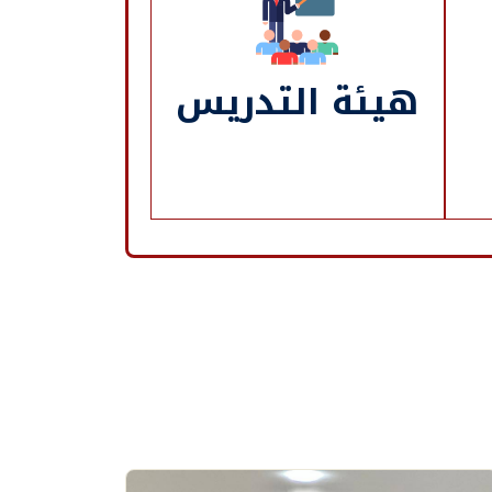
هيئة التدريس