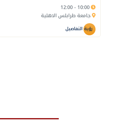
10:00 - 12:00
جامعة طرابلس الاهلية
رؤية التفاصيل