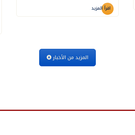
اقرأ المزيد
المزيد من الأخبار