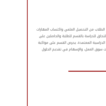
ئة تعليمية محفزة تُمكّن الطلاب من التحصيل العلمي واكتساب المهارات
لالتحاق للدراسة بالقسم للطلبة والحاصلين على
ة الدراسية المعتمدة. يحرص القسم على مواكبة
بات سوق العمل، والإسهام في تقديم الحلول