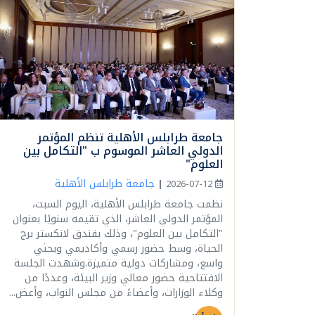
جامعة طرابلس الأهلية تنظم المؤتمر
الدولي العاشر الموسوم ب "التكامل بين
العلوم"
جامعة طرابلس الأهلية
|
2026-07-12
نظمت جامعة طرابلس الأهلية، اليوم السبت،
المؤتمر الدولي العاشر، الذي تقيمه سنويًا بعنوان
"التكامل بين العلوم"، وذلك بفندق لانكستر برج
الحياة، وسط حضور رسمي وأكاديمي وبحثي
واسع، ومشاركات دولية متميزة.وشهدت الجلسة
الافتتاحية حضور معالي وزير البيئة، وعددًا من
وكلاء الوزارات، وأعضاءً من مجلس النواب، وأعض...