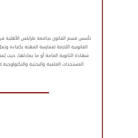
القانونية اللازمة لممارسة المهنة بكفاءة وتمي
شهادة الثانوية العامة أو ما يعادلها، حيث يُ
المستجدات العلمية والبحثية والتكنولوجية 