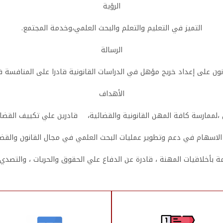
الرؤية
التميز في التعليم والتعلم والبحث العلمي،وخدمة المجتمع.
الرسالة
ن على إعداد خريج مؤهل في الدراسات القانونية قادرا على المنافسة 
الأهداف