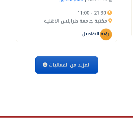
|
2023-11-01
21:30 - 11:00
مكتبة جامعة طرابلس الاهلية
رؤية التفاصيل
المزيد من الفعاليات