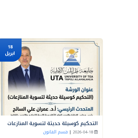
18
ابريل
التحكيم كوسيلة حديثة لتسوية المنازعات
قسم القانون
|
2026-04-18