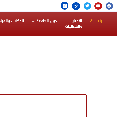
الرئيسية
الأخبار
حول الجامعة
المكاتب والمراك
والفعاليات