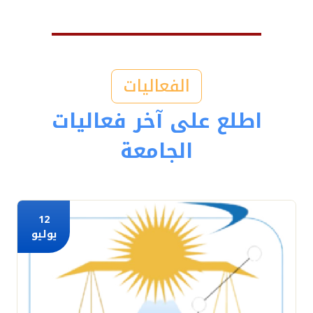
الفعاليات
اطلع على آخر فعاليات
الجامعة
12
يوليو