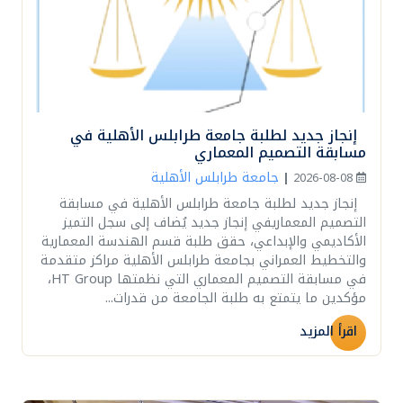
إنجاز جديد لطلبة جامعة طرابلس الأهلية في
مسابقة التصميم المعماري
جامعة طرابلس الأهلية
|
2026-08-08
إنجاز جديد لطلبة جامعة طرابلس الأهلية في مسابقة
التصميم المعماريفي إنجاز جديد يُضاف إلى سجل التميز
الأكاديمي والإبداعي، حقق طلبة قسم الهندسة المعمارية
والتخطيط العمراني بجامعة طرابلس الأهلية مراكز متقدمة
في مسابقة التصميم المعماري التي نظمتها HT Group،
مؤكدين ما يتمتع به طلبة الجامعة من قدرات...
اقرأ المزيد