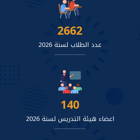
2662
عدد الطلاب لسنة 2026
140
اعضاء هيئة التدريس لسنة 2026