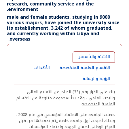
research, community service and the
environment.
9000 male and female students, studying in
various majors, have joined the university since
its establishment. 3,242 of whom graduated,
and currently working within Libya and
overseas.
النشئة والتأسيس
الاقسام العلمية المتخصصة
الأهداف
الرؤية والرسالة
بناء على القرار رقم (33) الصادر عن التعليم العالي
والبحث العلمي ، وقد بدأ بمجموعة متنوعة من الاقسام
العلمية المتخصصة
حصلت الجامعة على الاعتماد المؤسسي في عام 2008 ،
وبذلك أصبحت أول جامعة خاصة يتم تدقيقها من قبل
المركز الوطني لضمان الجودة واعتماد المؤسسات