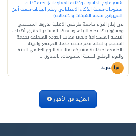
قسم علوم الحاسوب وتقنية المعلومات(شعبة تقنية
معلومات-شعبة الذكاء الاصطناعي وعلم البيانات-شعبة أمن
السيبراني-شعبة الشبكات والاتصالات)
في إطار التزام جامعة طرابلس الأهلية بدورها المجتمعي
ومسؤوليتها تجاه البيئة، وسعيها المستمر لتحقيق أهداف
التنمية المستدامة وتعزيز معايير الجودة المتعلقة بخدمة
المجتمع والبيئة، نظم مكتب خدمة المجتمع والبيئة
بالجامعة احتفالية مشتركة بمناسبة اليوم العالمي للبيئة
واليوم الوطني لتقنية المعلومات، بالتعاون ...
اقرأ المزيد
المزيد من الأخبار