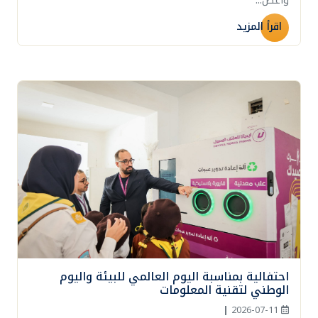
وأعض...
اقرأ المزيد
احتفالية بمناسبة اليوم العالمي للبيئة واليوم
الوطني لتقنية المعلومات
|
2026-07-11