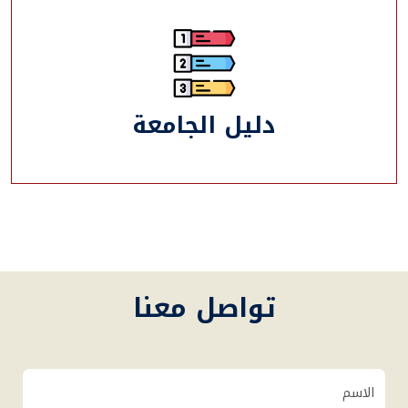
دليل الجامعة
تواصل معنا
الاسم