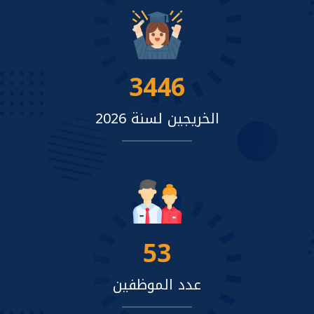
3446
الخريجين لسنة 2026
53
عدد الموظفين