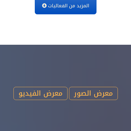
المزيد من الفعاليات
معرض الصور
معرض الفيديو