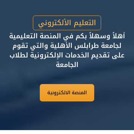
التعليم الألكتروني
أهلاً وسهلاً بكم في المنصة التعليمية
لجامعة طرابلس الأهلية والتي تقوم
على تقديم الخدمات الإلكترونية لطلاب
الجامعة
المنصة الالكترونية