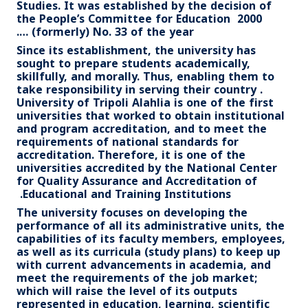
Studies. It was established by the decision of
the People’s Committee for Education 2000
(formerly) No. 33 of the year ….
Since its establishment, the university has
sought to prepare students academically,
skillfully, and morally. Thus, enabling them to
take responsibility in serving their country .
University of Tripoli Alahlia is one of the first
universities that worked to obtain institutional
and program accreditation, and to meet the
requirements of national standards for
accreditation. Therefore, it is one of the
universities accredited by the National Center
for Quality Assurance and Accreditation of
Educational and Training Institutions.
The university focuses on developing the
performance of all its administrative units, the
capabilities of its faculty members, employees,
as well as its curricula (study plans) to keep up
with current advancements in academia, and
meet the requirements of the job market;
which will raise the level of its outputs
represented in education, learning, scientific