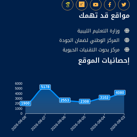
مواقع قد تهمك
وزارة التعليم الليبية
المركز الوطني لضمان الجودة
مركز بحوث التقنيات الحيوية
إحصائيات الموقع
6000
5178
5000
4080
4000
3102
3000
2553
2308
1900
2000
1000
0
2026-08-07
2026-08-06
2026-08-05
2026-08-04
2026-08-08
2026-08-03