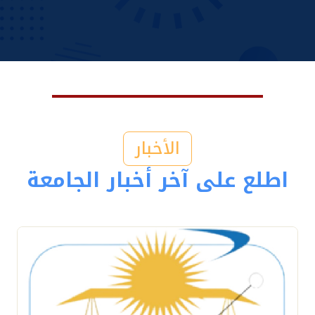
الأخبار
اطلع على آخر أخبار الجامعة