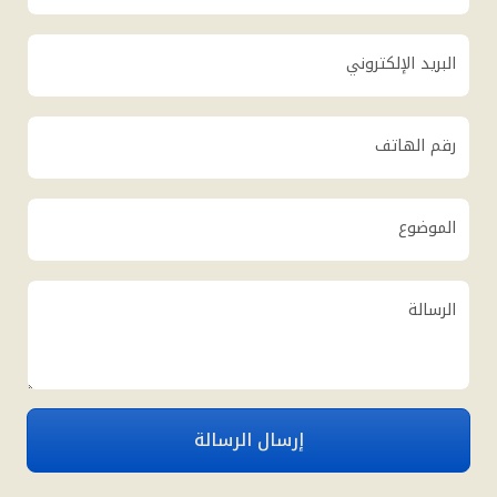
البريد الإلكتروني
رقم الهاتف
الموضوع
الرسالة
إرسال الرسالة