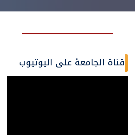
قناة الجامعة على اليوتيوب