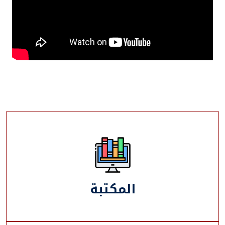
المكتبة