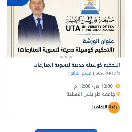
التحكيم كوسيلة حديثة لتسوية المنازعات
قسم القانون
|
2026-04-18
10:00 ص- 12:00 م
جامعة طرابلس الاهلية
رؤية التفاصيل