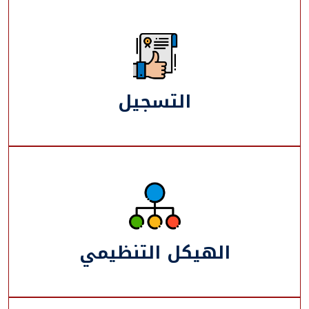
التسجيل
الهيكل التنظيمي