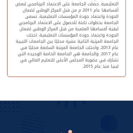
التعليمية. حصلت الجامعة على الاعتماد البرنامجي لبعض
أقسامها عام 2011 م من قبل المركز الوطني لضمان
الجودة واعتماد جودة المؤسسات التعليمية. تسعى
الجامعة بخطوات ثابتة للحصول على الاعتماد البرنامجي
لبقية أقسامها العلمية من قبل المركز الوطني لضمان
الجودة واعتماد جودة المؤسسات التعليمية. احتلت
الجامعة المرتبة الثانية عشرة محليًا بين الجامعات الليبية
عام 2013. واحتلت الجامعة المرتبة السابعة محليًا في
عام 2017. والجامعة هي الجامعة الخاصة الوحيدة التي
تشارك في عضوية المجلس الأعلى للتعليم العالي في
ليبيا منذ عام 2015.