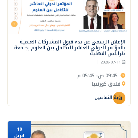
الإعلان الرسمي عن بدء قبول المشاركات العلمية
بالمؤتمر الدولي العاشر للتكامل بين العلوم بجامعة
طرابلس الاهلية
|
2026-07-11
09:45 ص- 05:45 م
فندق كورنتيا
رؤية التفاصيل
18
ابريل