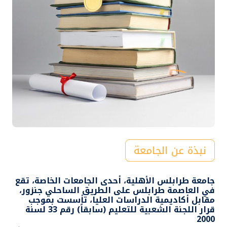
نبذة عن الجامعة
جامعة طرابلس الأهلية، أحدى الجامعات الخاصة، تقع
في العاصمة طرابلس على الطريق الساحلي جنزور،
مقابل أكاديمية الدراسات العليا، تأسست بموجب
قرار اللجنة الشعبية للتعليم (سابقاً) رقم 33 لسنة
2000